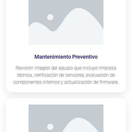
Mantenimiento Preventivo
Revisión integral del equipo que incluye limpieza
técnica, verificación de sensores, evaluación de
componentes internos y actualización de firmware.