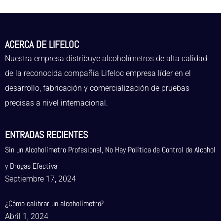
ACERCA DE LIFELOC
Nuestra empresa distribuye alcoholímetros de alta calidad
de la reconocida compañía Lifeloc empresa líder en el
desarrollo, fabricación y comercialización de pruebas
precisas a nivel internacional.
ENTRADAS RECIENTES
Sin un Alcoholímetro Profesional, No Hay Política de Control de Alcohol
y Drogas Efectiva
Septiembre 17, 2024
¿Cómo calibrar un alcoholímetro?
Abril 1, 2024