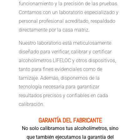
funcionamiento y la precisión de las pruebas.
Contamos con un laboratorio especializado y
personal profesional acreditado, respaldado
directamente por la casa matriz.
Nuestro laboratorio está meticulosamente
diseñado para verificar, calibrar y certificar
alcoholímetros LIFELOC y otros dispositivos,
tanto para fines evidenciales como de
tamizaje. Además, disponemos de la
tecnología necesaria para garantizar
resultados precisos y confiables en cada
calibración.
GARANTÍA DEL FABRICANTE
No solo calibramos tus alcoholímetros, sino
que también ejecutamos la garantía del