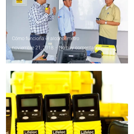
Cómo funciona el alcoholímetro
noviembre 21, 2018
No hay comentarios