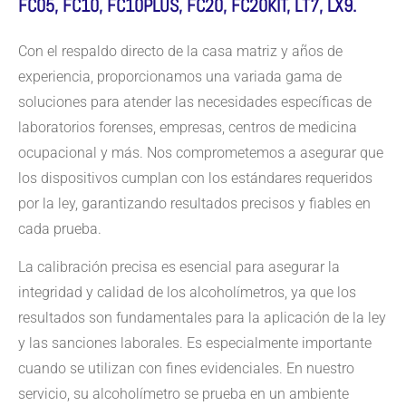
FC05, FC10, FC10PLUS, FC20, FC20KIT, LT7, LX9.
Con el respaldo directo de la casa matriz y años de
experiencia, proporcionamos una variada gama de
soluciones para atender las necesidades específicas de
laboratorios forenses, empresas, centros de medicina
ocupacional y más. Nos comprometemos a asegurar que
los dispositivos cumplan con los estándares requeridos
por la ley, garantizando resultados precisos y fiables en
cada prueba.
La calibración precisa es esencial para asegurar la
integridad y calidad de los alcoholímetros, ya que los
resultados son fundamentales para la aplicación de la ley
y las sanciones laborales. Es especialmente importante
cuando se utilizan con fines evidenciales. En nuestro
servicio, su alcoholímetro se prueba en un ambiente