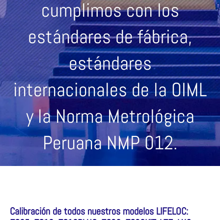
cumplimos con los
estándares de fábrica,
estándares
internacionales de la OIML
y la Norma Metrológica
Peruana NMP 012.
Calibración de todos nuestros modelos LIFELOC: