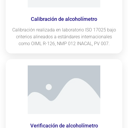
Calibración de alcoholímetro
Calibración realizada en laboratorio ISO 17025 bajo
criterios alineados a estándares internacionales
como OIML R-126, NMP 012 INACAL, PV 007.
Verificación de alcoholímetro