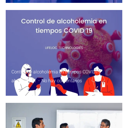
Control de alcoholemia en tiempos COVID19
abril 6, 2021
No hay comentarios