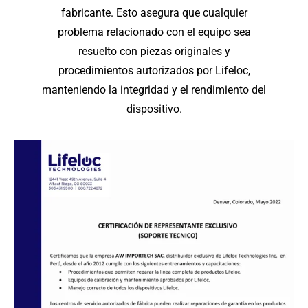
fabricante. Esto asegura que cualquier
problema relacionado con el equipo sea
resuelto con piezas originales y
procedimientos autorizados por Lifeloc,
manteniendo la integridad y el rendimiento del
dispositivo.