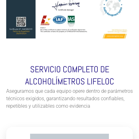
SERVICIO COMPLETO DE
ALCOHOLÍMETROS LIFELOC
Aseguramos que cada equipo opere dentro de parámetros
técnicos exigidos, garantizando resultados confiables,
repetibles y utilizables como evidencia