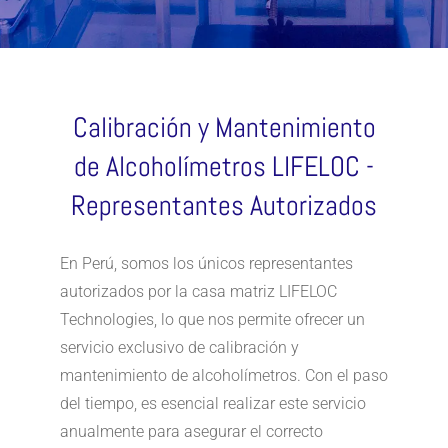
Calibración y Mantenimiento
de Alcoholímetros LIFELOC -
Representantes Autorizados
En Perú, somos los únicos representantes
autorizados por la casa matriz LIFELOC
Technologies, lo que nos permite ofrecer un
servicio exclusivo de calibración y
mantenimiento de alcoholímetros. Con el paso
del tiempo, es esencial realizar este servicio
anualmente para asegurar el correcto