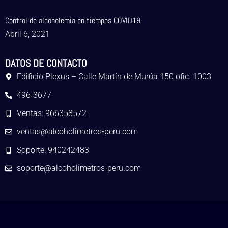
Control de alcoholemia en tiempos COVID19
Abril 6, 2021
DATOS DE CONTACTO
Edificio Plexus – Calle Martín de Murúa 150 ofic. 1003
496-3677
Ventas: 966358572
ventas@alcoholimetros-peru.com
Soporte: 940242483
soporte@alcoholimetros-peru.com