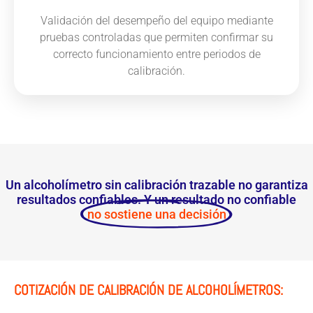
Validación del desempeño del equipo mediante
pruebas controladas que permiten confirmar su
correcto funcionamiento entre periodos de
calibración.
Un alcoholímetro sin calibración trazable no garantiza
resultados confiables. Y un resultado no confiable
no sostiene una decisión
COTIZACIÓN DE CALIBRACIÓN DE ALCOHOLÍMETROS: