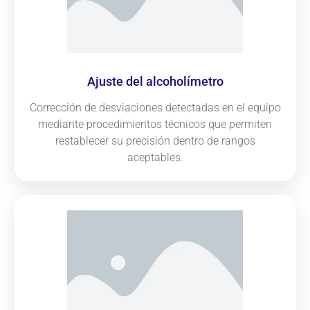
Ajuste del alcoholímetro
Corrección de desviaciones detectadas en el equipo
mediante procedimientos técnicos que permiten
restablecer su precisión dentro de rangos
aceptables.