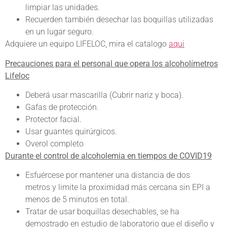
limpiar las unidades.
Recuerden también desechar las boquillas utilizadas
en un lugar seguro.
Adquiere un equipo LIFELOC, mira el catalogo
aqui
Precauciones para el personal que opera los alcoholímetros
Lifeloc
Deberá usar mascarilla (Cubrir nariz y boca).
Gafas de protección.
Protector facial.
Usar guantes quirúrgicos.
Overol completo
Durante el control de alcoholemia en tiempos de COVID19
Esfuércese por mantener una distancia de dos
metros
y limite la proximidad más cercana sin EPI a
menos de 5 minutos en total.
Tratar de usar boquillas desechables, se ha
demostrado en estudio de laboratorio que el diseño y