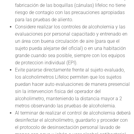
fabricación de las boquillas (cánulas) lifeloc no tiene
riesgo de contagio con las precauciones apropiadas
para las pruebas
de aliento.
Considere realizar los controles de alcoholemia y las
evaluaciones por personal capacitado y entrenado en
un área con buena circulación de aire (para que el
sujeto pueda alejarse del oficial) o en una habitación
grande cuando sea posible, siempre con los equipos
de proteccion individual (EPI).
Evite pararse directamente frente al sujeto evaluado,
los alcoholimetros Lifeloc permiten que los sujetos
puedan hacer auto evaluaciones de manera presencial
sin la intervencion fisica del operador del
alcoholimetro, manteniendo la distancia mayor a 2
metros observando las pruebas de alcoholemia.
Al terminar de realizar el control de alcoholemia deberá
desinfectar el alcoholímetro, guardarlo y proceder con
el protocolo de desinsectación personal lavado de