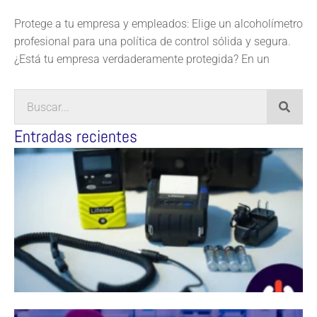
Protege a tu empresa y empleados: Elige un alcoholímetro
profesional para una política de control sólida y segura.
¿Está tu empresa verdaderamente protegida? En un
Entradas recientes