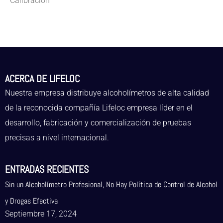
Calibración
ACERCA DE LIFELOC
Nuestra empresa distribuye alcoholímetros de alta calidad
de la reconocida compañía Lifeloc empresa líder en el
desarrollo, fabricación y comercialización de pruebas
precisas a nivel internacional.
ENTRADAS RECIENTES
Sin un Alcoholímetro Profesional, No Hay Política de Control de Alcohol
y Drogas Efectiva
Septiembre 17, 2024