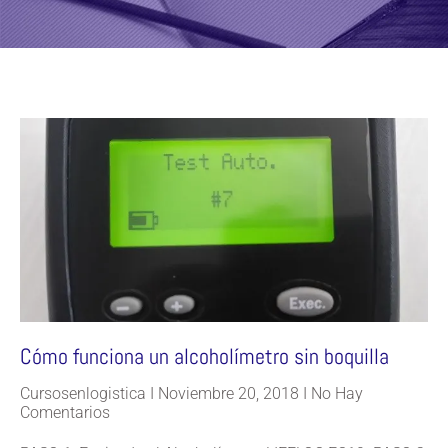
Cómo funciona un alcoholímetro sin boquilla
Cursosenlogistica
Noviembre 20, 2018
No Hay
Comentarios