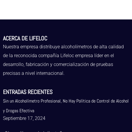
ACERCA DE LIFELOC
Nuestra empresa distribuye alcoholímetros de alta calidad
de la reconocida compañía Lifeloc empresa líder en el
desarrollo, fabricación y comercialización de pruebas
precisas a nivel internacional.
ENTRADAS RECIENTES
Sin un Alcoholímetro Profesional, No Hay Política de Control de Alcohol
y Drogas Efectiva
Septiembre 17, 2024